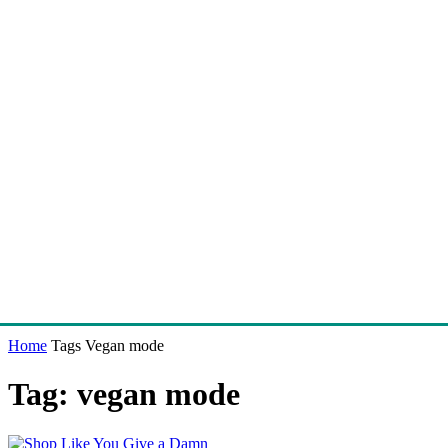
Home
Tags
Vegan mode
Tag: vegan mode